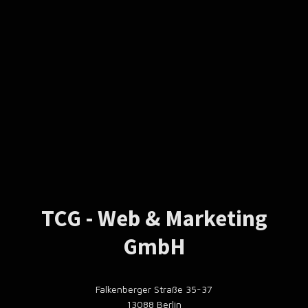
TCG - Web & Marketing
GmbH
Falkenberger Straße 35-37
13088 Berlin